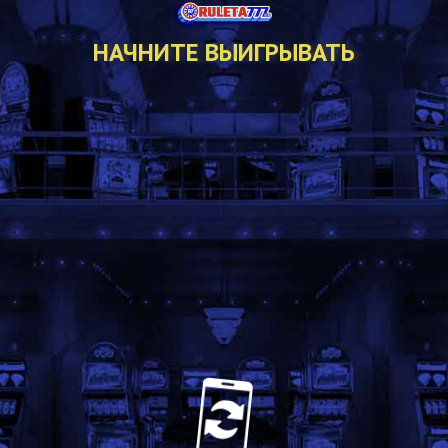
НАЧНИТЕ ВЫИГРЫВАТЬ